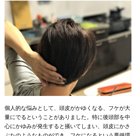
個人的な悩みとして、頭皮がかゆくなる、フケが大
量にでるということがありました。特に後頭部を中
心にかゆみが発生すると掻いてしまい、頭皮にかさ
ぶたのようなものができ、フケになるという悪循環