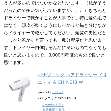
う人が多いのではないかなと思います。（私がそう
だったので多い気がしていますが。。。）きちんと
ドライヤーで乾かすことが大事です。特に髪の毛で
はなく、頭皮が乾くようにしっかりと描き分けなが
らドライヤーで乾かしてください。短髪の男性だと
しっかり乾かすと言っても、数分程度だと思いま
す。ドライヤー自体はそんなに良いものでなくても
良いと思いますので、3,000円程度のもので良いと
思います。
パナソニック ヘアドライヤー イオ
ニティ 白 EH-NE18-W
カエレバ
posted with
パナソニック 2016-05-01
Amazonで見る
楽天市場で見る