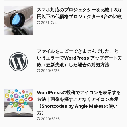
スマホ対応のプロジェクターを比較｜3万
円以下の低価格プロジェクター9台の比較
2021/2/4
ファイルをコピーできませんでした。と
いうエラーでWordPress アップデート失
敗（更新失敗）した場合の対処方法
2020/6/26
WordPressの投稿でアイコンを表示する
方法｜画像を探すことなくアイコン表示
【Shortcodes by Angie Makesの使い
方】
2020/6/26