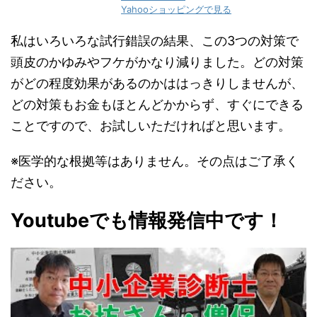
Yahooショッピングで見る
私はいろいろな試行錯誤の結果、この3つの対策で
頭皮のかゆみやフケがかなり減りました。どの対策
がどの程度効果があるのかははっきりしませんが、
どの対策もお金もほとんどかからず、すぐにできる
ことですので、お試しいただければと思います。
※医学的な根拠等はありません。その点はご了承く
ださい。
Youtubeでも情報発信中です！