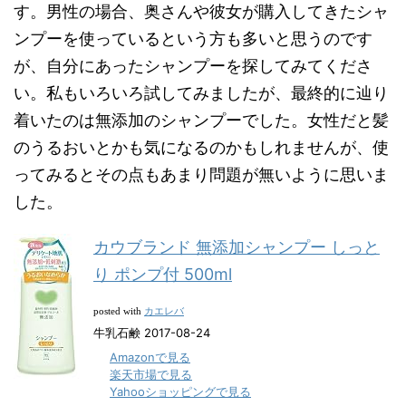
す。男性の場合、奥さんや彼女が購入してきたシャ
ンプーを使っているという方も多いと思うのです
が、自分にあったシャンプーを探してみてくださ
い。私もいろいろ試してみましたが、最終的に辿り
着いたのは無添加のシャンプーでした。女性だと髪
のうるおいとかも気になるのかもしれませんが、使
ってみるとその点もあまり問題が無いように思いま
した。
カウブランド 無添加シャンプー しっと
り ポンプ付 500ml
カエレバ
posted with
牛乳石鹸 2017-08-24
Amazonで見る
楽天市場で見る
Yahooショッピングで見る