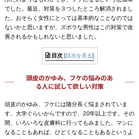
でした。最近、対策を３つしたところ解消されまし
た。おそらく女性にとっては基本的なことなのでは
ないかと思いますが、ズボラな男性はこの対策で改
善されるかもしれないと思いました。
目次
[
目次を見る
]
頭皮のかゆみ、フケの悩みのあ
る人に試して欲しい対策
頭皮のかゆみ、フケには随分長く悩まされていま
す。大学ぐらいからですので、20年以上です。その
間、いろいろな皮膚科に行ってもみました。マシに
なることもあれば、ひどくなることもあるというよ