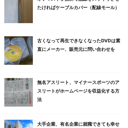
たければケーブルカバー（配線モール）
古くなって再生できなくなったDVDは素
直にメーカー、販売元に問い合わせを
無名アスリート、マイナースポーツのア
スリートがホームページを収益化する方
法
大手企業、有名企業に就職できても幸せ