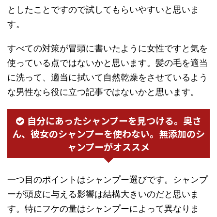
としたことですので試してもらいやすいと思いま
す。
すべての対策が冒頭に書いたように女性ですと気を
使っている点ではないかと思います。髪の毛を適当
に洗って、適当に拭いて自然乾燥をさせているよう
な男性なら役に立つ記事ではないかと思います。
自分にあったシャンプーを見つける。奥さ
ん、彼女のシャンプーを使わない。無添加のシ
ャンプーがオススメ
一つ目のポイントはシャンプー選びです。シャンプ
ーが頭皮に与える影響は結構大きいのだと思いま
す。特にフケの量はシャンプーによって異なりま