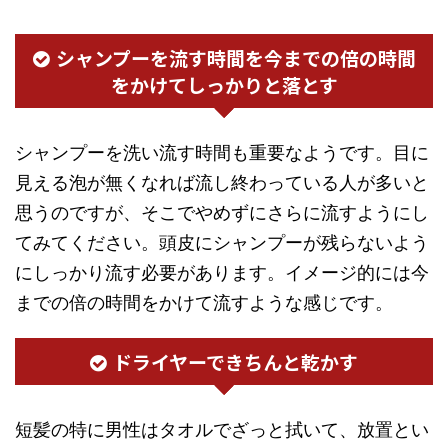
シャンプーを流す時間を今までの倍の時間
をかけてしっかりと落とす
シャンプーを洗い流す時間も重要なようです。目に
見える泡が無くなれば流し終わっている人が多いと
思うのですが、そこでやめずにさらに流すようにし
てみてください。頭皮にシャンプーが残らないよう
にしっかり流す必要があります。イメージ的には今
までの倍の時間をかけて流すような感じです。
ドライヤーできちんと乾かす
短髪の特に男性はタオルでざっと拭いて、放置とい