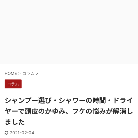
HOME
>
コラム
>
コラム
シャンプー選び・シャワーの時間・ドライ
ヤーで頭皮のかゆみ、フケの悩みが解消し
ました
2021-02-04