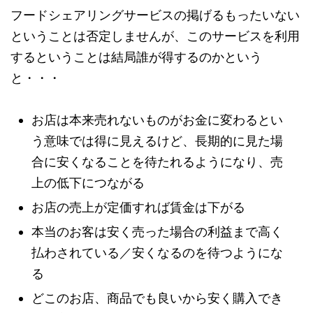
フードシェアリングサービスの掲げるもったいない
ということは否定しませんが、このサービスを利用
するということは結局誰が得するのかという
と・・・
お店は本来売れないものがお金に変わるとい
う意味では得に見えるけど、長期的に見た場
合に安くなることを待たれるようになり、売
上の低下につながる
お店の売上が定価すれば賃金は下がる
本当のお客は安く売った場合の利益まで高く
払わされている／安くなるのを待つようにな
る
どこのお店、商品でも良いから安く購入でき