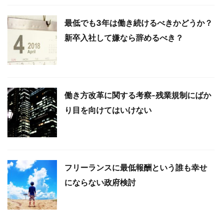
最低でも3年は働き続けるべきかどうか？
新卒入社して嫌なら辞めるべき？
働き方改革に関する考察-残業規制にばか
り目を向けてはいけない
フリーランスに最低報酬という誰も幸せ
にならない政府検討