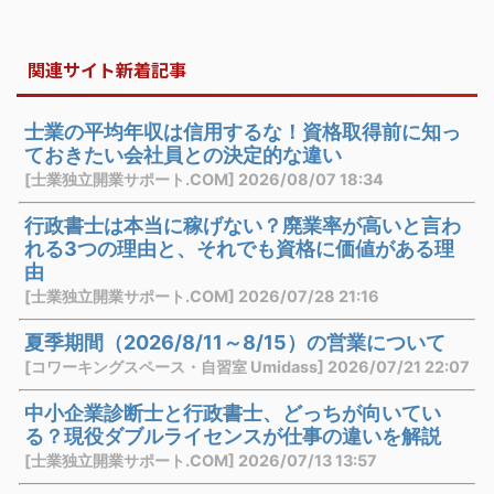
関連サイト新着記事
士業の平均年収は信用するな！資格取得前に知っ
ておきたい会社員との決定的な違い
[士業独立開業サポート.COM] 2026/08/07 18:34
行政書士は本当に稼げない？廃業率が高いと言わ
れる3つの理由と、それでも資格に価値がある理
由
[士業独立開業サポート.COM] 2026/07/28 21:16
夏季期間（2026/8/11～8/15）の営業について
[コワーキングスペース・自習室 Umidass] 2026/07/21 22:07
中小企業診断士と行政書士、どっちが向いてい
る？現役ダブルライセンスが仕事の違いを解説
[士業独立開業サポート.COM] 2026/07/13 13:57