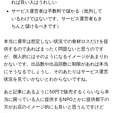
れば良い人はうれしい
サービス運営者は手数料で儲かる（批判して
いるわけではないです。サービス運営者もき
ちんと儲けるべきです）
本当に通常は想定しない状況での食材ロスだけを提
供するのであればまったく問題ないと思うのです
が、個人的にはそのようになるイメージがあまりわ
かないです。出品数や出品回数に制限があれば本当
にそうなるでしょうし、そのあたりはサービス運営
状況を見ていかないとわからないですね。
あと記事にあるように50円で販売するくらいなら本
当に困っている人に提供するNPOとかに提供都下の
方がお店のイメージ的にも良いと思うんですけど