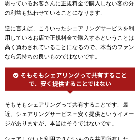
思っているお客さんに正規料金で購入しない客の分
の利益も払わせていることになります。
逆に言えば、こういったシェアリングサービスを利
用しているお店で正規料金で購入するということは
高く買わされていることになるので、本当のファン
なら気持ちの良いものではないです。
そもそもシェアリングって共有すること
で、安く提供することではない
そもそもシェアリングって共有することです。最
近、シェアリングサービス＝安く提供というイメー
ジがありますが、本当はそうではないです。
シェアしないと利用できないものを共同所有した