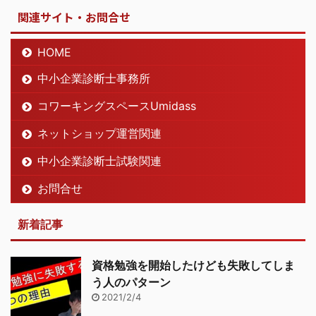
関連サイト・お問合せ
HOME
中小企業診断士事務所
コワーキングスペースUmidass
ネットショップ運営関連
中小企業診断士試験関連
お問合せ
新着記事
資格勉強を開始したけども失敗してしま
う人のパターン
2021/2/4