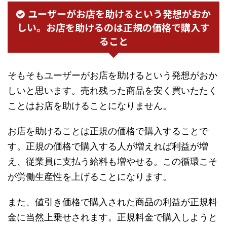
ユーザーがお店を助けるという発想がおか
しい。お店を助けるのは正規の価格で購入す
ること
そもそもユーザーがお店を助けるという発想がおか
しいと思います。売れ残った商品を安く買いたたく
ことはお店を助けることになりません。
お店を助けることは正規の価格で購入することで
す。正規の価格で購入する人が増えれば利益が増
え、従業員に支払う給料も増やせる。この循環こそ
が労働生産性を上げることになります。
また、値引き価格で購入された商品の利益が正規料
金に当然上乗せされます。正規料金で購入しようと