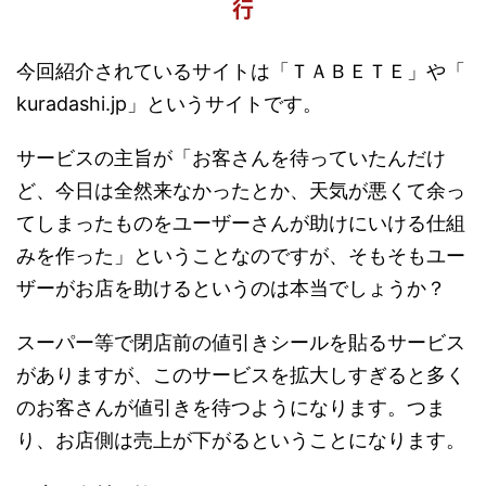
行
今回紹介されているサイトは「ＴＡＢＥＴＥ」や「
kuradashi.jp」というサイトです。
サービスの主旨が「お客さんを待っていたんだけ
ど、今日は全然来なかったとか、天気が悪くて余っ
てしまったものをユーザーさんが助けにいける仕組
みを作った」ということなのですが、そもそもユー
ザーがお店を助けるというのは本当でしょうか？
スーパー等で閉店前の値引きシールを貼るサービス
がありますが、このサービスを拡大しすぎると多く
のお客さんが値引きを待つようになります。つま
り、お店側は売上が下がるということになります。