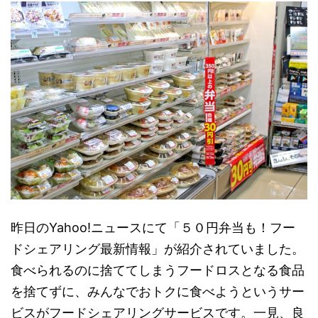
昨日のYahoo!ニュースにて「５０円弁当も！フー
ドシェアリング最新情報」が紹介されていました。
食べられるのに捨ててしまうフードロスとなる食品
を捨てずに、みんなでおトクに食べようというサー
ビスがフードシェアリングサービスです。一見、良