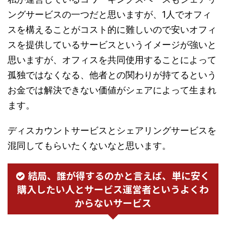
ングサービスの一つだと思いますが、1人でオフィ
スを構えることがコスト的に難しいので安いオフィ
スを提供しているサービスというイメージが強いと
思いますが、オフィスを共同使用することによって
孤独ではなくなる、他者との関わりが持てるという
お金では解決できない価値がシェアによって生まれ
ます。
ディスカウントサービスとシェアリングサービスを
混同してもらいたくないなと思います。
結局、誰が得するのかと言えば、単に安く
購入したい人とサービス運営者というよくわ
からないサービス