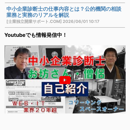
中小企業診断士の仕事内容とは？公的機関の相談
業務と実務のリアルを解説
[士業独立開業サポート.COM] 2026/06/01 10:17
Youtubeでも情報発信中！