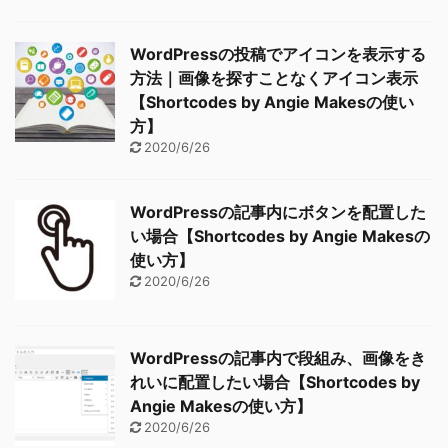
WordPressの投稿でアイコンを表示する
方法｜画像を探すことなくアイコン表示
【Shortcodes by Angie Makesの使い
方】
2020/6/26
WordPressの記事内にボタンを配置した
い場合【Shortcodes by Angie Makesの
使い方】
2020/6/26
WordPressの記事内で段組み、画像をき
れいに配置したい場合【Shortcodes by
Angie Makesの使い方】
2020/6/26