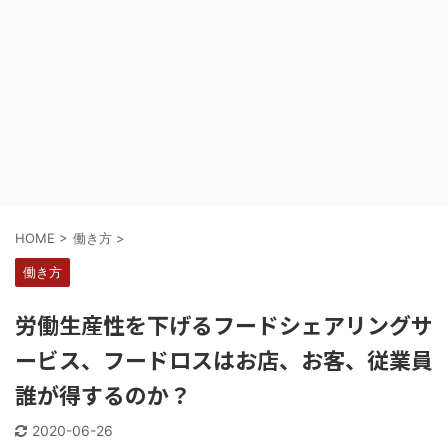
HOME
>
働き方
>
働き方
労働生産性を下げるフードシェアリングサ
ービス、フードロスはお店、お客、従業員
誰が得するのか？
2020-06-26