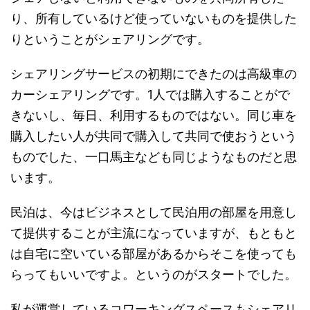
り、所有しているけど使っていないものを提供した
りということがシェアリングです。
シェアリングサービスの初期にできたのは高級車の
カーシェアリングです。1人では購入することがで
きないし、毎日、利用するものではない。同じ車を
購入したい人が共同で購入して共同で使おうという
ものでした、一口馬主なども同じようなものだと思
います。
民泊は、今はビジネスとして民泊用の部屋を用意し
て提供することが主流になっていますが、もともと
は自宅に空いている部屋があるからそこを使っても
らってもいいですよ。というのがスタートでした。
私が運営しているコワーキングスペースもシェアリ