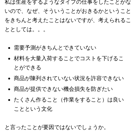
私は生産をするようなタイプの仕事をしたことがな
いので、なぜ、そういうことがおきるかということ
をきちんと考えたことはないですが、考えられるこ
ととしては。。。
需要予測がきちんとできていない
材料を大量入荷することでコストを下げるこ
とができる
商品が陳列されていない状況を許容できない
商品が提供できない機会損失を防ぎたい
たくさん作ること（作業をすること）は良い
ことという文化
と言ったことが要因ではないでしょうか。