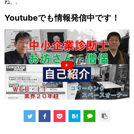
ね。。
Youtubeでも情報発信中です！