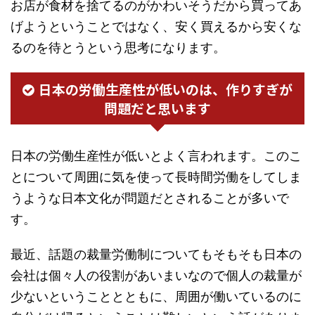
お店が食材を捨てるのがかわいそうだから買ってあ
げようということではなく、安く買えるから安くな
るのを待とうという思考になります。
日本の労働生産性が低いのは、作りすぎが
問題だと思います
日本の労働生産性が低いとよく言われます。このこ
とについて周囲に気を使って長時間労働をしてしま
うような日本文化が問題だとされることが多いで
す。
最近、話題の裁量労働制についてもそもそも日本の
会社は個々人の役割があいまいなので個人の裁量が
少ないということとともに、周囲が働いているのに