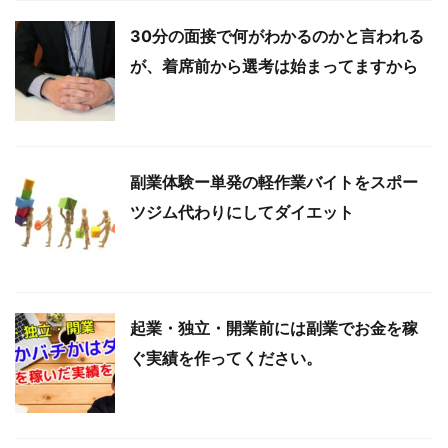
30分の面接で何がわかるのかと言われる
が、着席前から選考は始まってますから
副業体験ー単発の軽作業バイトをスポー
ツジム代わりにしてダイエット
起業・独立・開業前には副業でお金を稼
ぐ実績を作ってください。