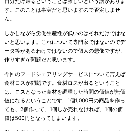
自分だけ帰るということは難しいという話がありま
す。このことは事実だと思いますので否定しませ
ん。
しかしながら労働生産性が低いのはそれだけではな
いと思います。これについて専門家ではないのでデ
ータ等があるわけではないので個人の想像ですが、
作りすぎが問題だと思います。
今回のフードシェアリングサービスについて言えば
食材ロスが問題です。食材ロスが出るということ
は、ロスとなった食材を調理した時間の価値が無価
値になるということです。1個1,000円の商品を作っ
ても、2個作って、1個しか売れなければ、1個の価
値は500円となってしまいます。