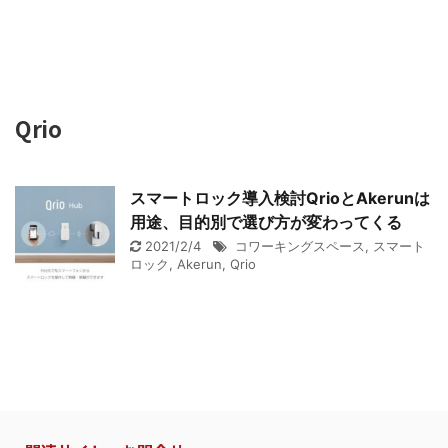
Qrio
スマートロック導入検討QrioとAkerunは
用途、目的別で選び方が変わってくる
2021/2/4
コワーキングスペース
,
スマート
ロック
,
Akerun
,
Qrio