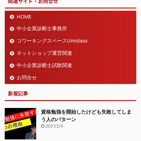
関連サイト・お問合せ
HOME
中小企業診断士事務所
コワーキングスペースUmidass
ネットショップ運営関連
中小企業診断士試験関連
お問合せ
新着記事
資格勉強を開始したけども失敗してしま
う人のパターン
2021/2/4