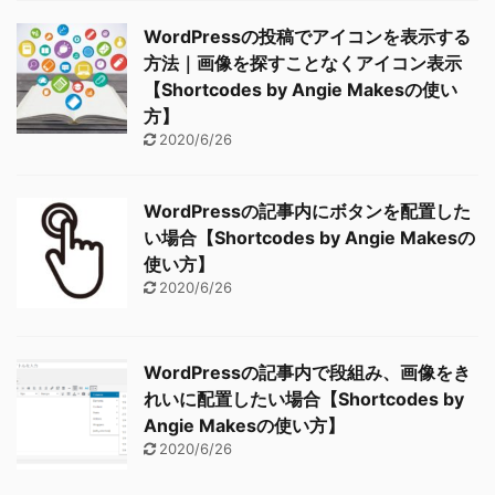
WordPressの投稿でアイコンを表示する
方法｜画像を探すことなくアイコン表示
【Shortcodes by Angie Makesの使い
方】
2020/6/26
WordPressの記事内にボタンを配置した
い場合【Shortcodes by Angie Makesの
使い方】
2020/6/26
WordPressの記事内で段組み、画像をき
れいに配置したい場合【Shortcodes by
Angie Makesの使い方】
2020/6/26