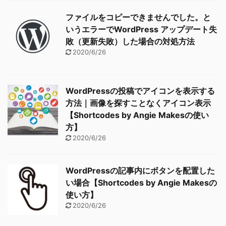
ファイルをコピーできませんでした。と
いうエラーでWordPress アップデート失
敗（更新失敗）した場合の対処方法
2020/6/26
WordPressの投稿でアイコンを表示する
方法｜画像を探すことなくアイコン表示
【Shortcodes by Angie Makesの使い
方】
2020/6/26
WordPressの記事内にボタンを配置した
い場合【Shortcodes by Angie Makesの
使い方】
2020/6/26