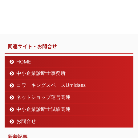
関連サイト・お問合せ
HOME
中小企業診断士事務所
コワーキングスペースUmidass
ネットショップ運営関連
中小企業診断士試験関連
お問合せ
新着記事