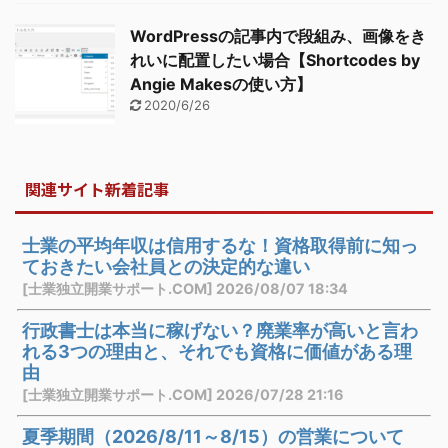
WordPressの記事内で段組み、画像をき
れいに配置したい場合【Shortcodes by
Angie Makesの使い方】
2020/6/26
関連サイト新着記事
士業の平均年収は信用するな！資格取得前に知っ
ておきたい会社員との決定的な違い
[士業独立開業サポート.COM] 2026/08/07 18:34
行政書士は本当に稼げない？廃業率が高いと言わ
れる3つの理由と、それでも資格に価値がある理
由
[士業独立開業サポート.COM] 2026/07/28 21:16
夏季期間（2026/8/11～8/15）の営業について