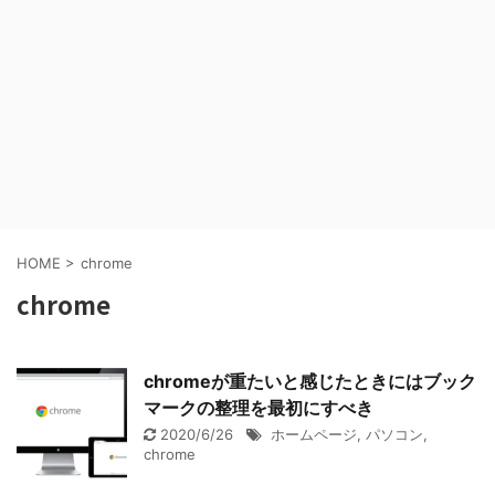
HOME
>
chrome
chrome
chromeが重たいと感じたときにはブック
マークの整理を最初にすべき
2020/6/26
ホームページ
,
パソコン
,
chrome