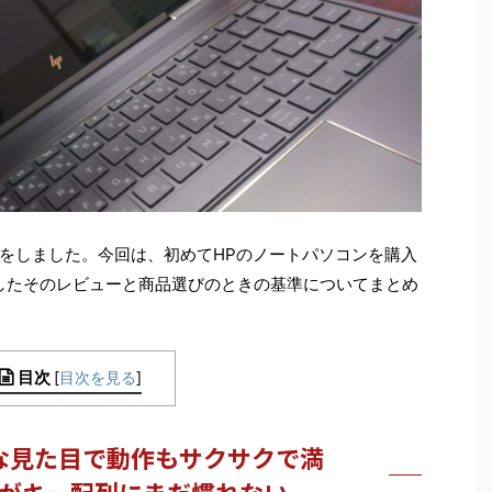
をしました。今回は、初めてHPのノートパソコンを購入
したそのレビューと商品選びのときの基準についてまとめ
目次
[
目次を見る
]
な見た目で動作もサクサクで満