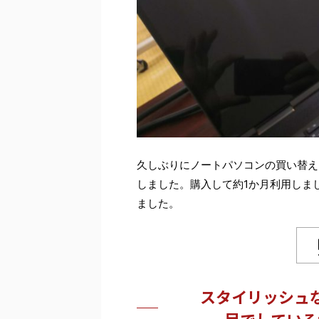
久しぶりにノートパソコンの買い替え
しました。購入して約1か月利用しま
ました。
スタイリッシュ