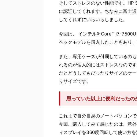
そしてストレスのない性能です。HP S
に認証してくれます。ちなみに富士通のF
してくれずにいらいらしました。
今回は、 インテル® Core™ i7-75
ペックモデルを購入したこともあり、
また、専用ケースが付属しているのも
れるのが個人的にはストレスなのです
だとどうしてもぴったりサイズのケー
りサイズです。
思っていた以上に便利だったの
これまで自分自身のノートパソコンで
今回、購入してみて感じたのは、意外
ィスプレイを360度回転して使い方