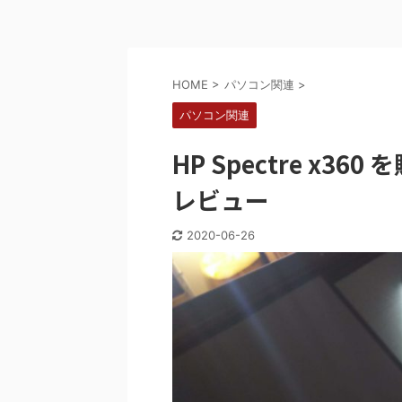
HOME
>
パソコン関連
>
パソコン関連
HP Spectre x
レビュー
2020-06-26