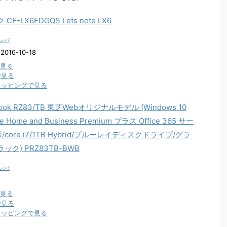
F-LX6EDGQS Lets note LX6
レバ
16-10-18
で見る
で見る
ショッピングで見る
ook RZ83/TB 東芝Webオリジナルモデル (Windows 10
ce Home and Business Premium プラス Office 365 サー
3型/core i7/1TB Hybrid/ブルーレイディスクドライブ/グラ
ク) PRZ83TB-BWB
レバ
で見る
で見る
ショッピングで見る