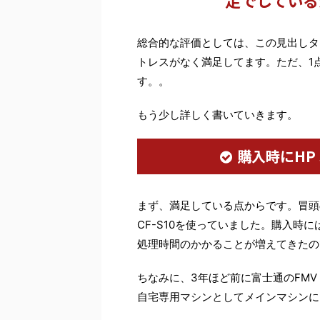
足でしている
総合的な評価としては、この見出しタ
トレスがなく満足してます。ただ、1
す。。
もう少し詳しく書いていきます。
購入時にHP 
まず、満足している点からです。冒頭の
CF-S10を使っていました。購入時には2
処理時間のかかることが増えてきたの
ちなみに、3年ほど前に富士通のFMV 
自宅専用マシンとしてメインマシンに