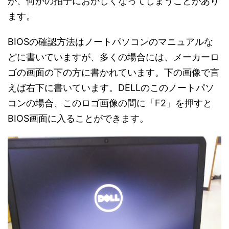
が、何かの拍子におかしくなってしまうことがあり
ます。
BIOSの確認方法はノートパソコンのマニュアルな
どに書いていますが、多くの場合には、メーカーロ
ゴの画面の下の方に書かれています。下の画像で言
えば右下に書いています。DELLのこのノートパソ
コンの場合、このロゴ画像の間に「F2」を押すと
BIOS画面に入ることができます。