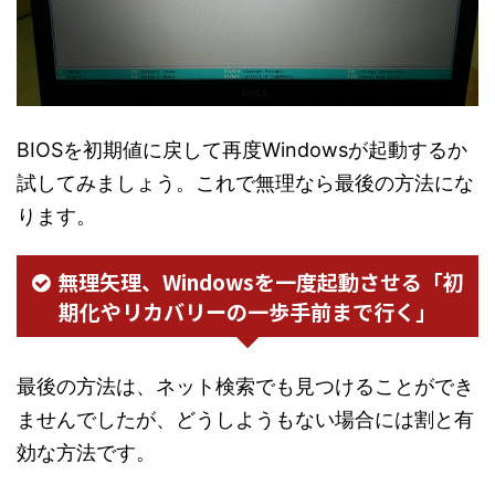
BIOSを初期値に戻して再度Windowsが起動するか
試してみましょう。これで無理なら最後の方法にな
ります。
無理矢理、Windowsを一度起動させる「初
期化やリカバリーの一歩手前まで行く」
最後の方法は、ネット検索でも見つけることができ
ませんでしたが、どうしようもない場合には割と有
効な方法です。