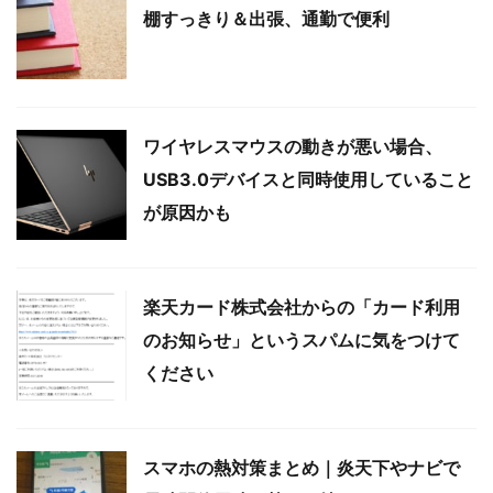
棚すっきり＆出張、通勤で便利
ワイヤレスマウスの動きが悪い場合、
USB3.0デバイスと同時使用していること
が原因かも
楽天カード株式会社からの「カード利用
のお知らせ」というスパムに気をつけて
ください
スマホの熱対策まとめ｜炎天下やナビで