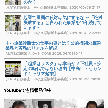
のか？
[HATA行政書士・中小企業診断士事務所] 2026/06/08 21:17
起業で周囲の反対は気にするな ～「絶対
失敗する」と言われた事業を11年続けて
います～
[HATA行政書士・中小企業診断士事務所] 2026/06/02 22:31
中小企業診断士の仕事内容とは？公的機関の相談
業務と実務のリアルを解説
[士業独立開業サポート.COM] 2026/06/01 10:17
「起業はリスク」は本当か？正社員＝安
定の時代ではない理由【中高年・セカン
ドキャリア起業】
[HATA行政書士・中小企業診断士事務所] 2026/05/25 10:18
Youtubeでも情報発信中！