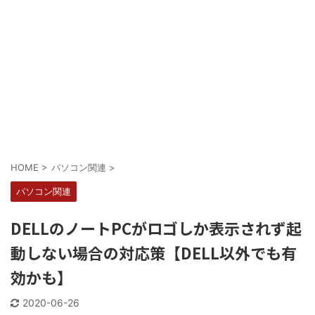
HOME
>
パソコン関連
>
パソコン関連
DELLのノートPCがロゴしか表示されず起
動しない場合の対応策【DELL以外でも有
効かも】
2020-06-26