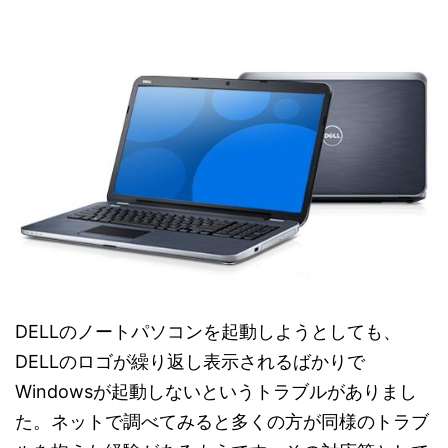
DELLのノートパソコンを起動しようとしても、
DELLのロゴが繰り返し表示されるばかりで
Windowsが起動しないというトラブルがありまし
た。ネットで調べてみると多くの方が同様のトラブ