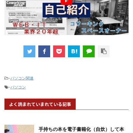
-
パソコン関連
-
パソコン
よく読まれていまれている記事
手持ちの本を電子書籍化（自炊）して本