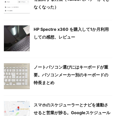
なくなった）
HP Spectre x360 を購入して1か月利用
しての感想、レビュー
ノートパソコン選びにはキーボードが重
要。パソコンメーカー別のキーボードの
特長まとめ
スマホのスケジューラーとナビを連動さ
せると営業が捗る。Googleスケジュール