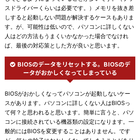
スドライバーくらいは必要です。）メモリを抜き差
しすると起動しない問題が解決するケースもありま
す。が、可能性は低いので、パソコンに詳しくない
人はどの方法もうまくいかなかった場合でなけれ
ば、最後の対応策とした方が良いと思います。
BIOSのデータをリセットする。BIOSのデ
ータがおかしくなってしまっている
BIOSがおかしくなってパソコンが起動しないケー
スがあります。パソコンに詳しくない人はBIOSっ
て何？と思われると思います。簡単に言うと、パソ
コンに接続されている機器類の設定になります。一
般的にはBIOSを変更することはありません。です