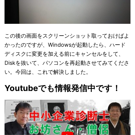
この後の画面をスクリーンショット取っておけばよ
かったのですが、Windowsが起動したら、ハード
ディスクに変更を加える前にキャンセルをして、
Diskを抜いて、パソコンを再起動させてみてくださ
い。今回は、これで解決しました。
Youtubeでも情報発信中です！