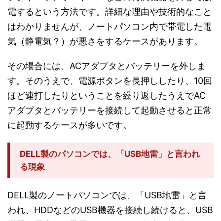
電するという方法です。詳細な理由や技術的なこと
はわかりませんが、ノートパソコン内で帯電した電
気（静電気？）が悪さをするケースがあります。
その場合には、ACアダプタとバッテリーを外しま
す。そのうえで、電源ボタンを長押ししたり、10回
ほど連打したりということを繰り返したうえでAC
アダプタとバッテリーを接続して起動させると正常
に起動するケースが多いです。
DELL製のパソコンでは、「USB地雷」と言われ
る現象
DELL製のノートパソコンでは、「USB地雷」と言
われ、HDDなどのUSB機器を接続し続けると、USB