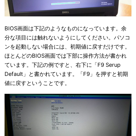
BIOS画面は下記のようなものになっています。余
分な項目には触れないようにしてください。パソコ
ンを起動しない場合には、初期値に戻すだけです。
ほとんどのBIOS画面では下部に操作方法が書かれ
ています。下記の例ですと、右下に「F9 Serup
Default」と書かれています。「F9」を押すと初期
値に戻すということです。