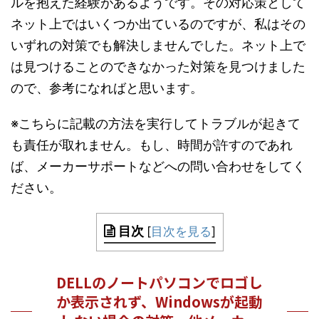
ルを抱えた経験があるようです。その対応策として
ネット上ではいくつか出ているのですが、私はその
いずれの対策でも解決しませんでした。ネット上で
は見つけることのできなかった対策を見つけました
ので、参考になればと思います。
※こちらに記載の方法を実行してトラブルが起きて
も責任が取れません。もし、時間が許すのであれ
ば、メーカーサポートなどへの問い合わせをしてく
ださい。
目次
[
目次を見る
]
DELLのノートパソコンでロゴし
か表示されず、Windowsが起動