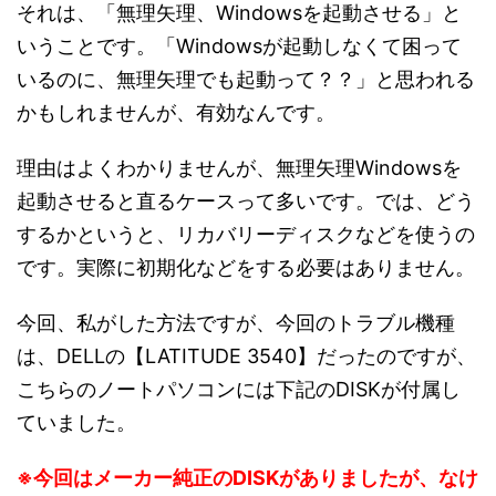
それは、「無理矢理、Windowsを起動させる」と
いうことです。「Windowsが起動しなくて困って
いるのに、無理矢理でも起動って？？」と思われる
かもしれませんが、有効なんです。
理由はよくわかりませんが、無理矢理Windowsを
起動させると直るケースって多いです。では、どう
するかというと、リカバリーディスクなどを使うの
です。実際に初期化などをする必要はありません。
今回、私がした方法ですが、今回のトラブル機種
は、DELLの【LATITUDE 3540】だったのですが、
こちらのノートパソコンには下記のDISKが付属し
ていました。
※今回はメーカー純正のDISKがありましたが、なけ