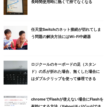
長時間使用時に熱くて持てなくなる
任天堂Switchのネット接続が切れてしま
う問題の解決方法にはWi-Fi中継器
ロジクールのキーボードの足（スタン
ド）の爪が折れた場合、無くした場合に
はダブルクリップを使って修理できる
chromeでFlashが使えない場合にFlashを
有効にする方法（Yahoo!モバゲーができ