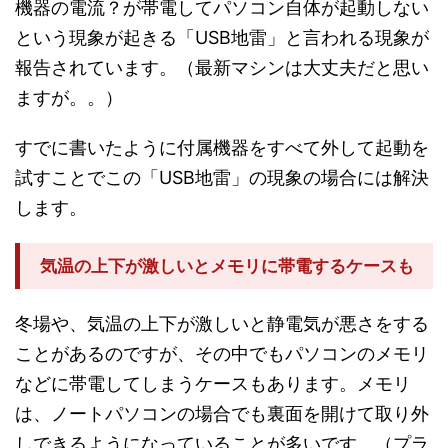
機器の電流？が帯電してパソコン自体が起動しない
という現象が起きる「USB地雷」と言われる現象が
報告されています。（最新マシンは大丈夫だと思い
ますが。。）
すでに書いたように付属機器をすべて外して起動を
試すことでこの「USB地雷」の現象の場合には解決
します。
気温の上下が激しいとメモリに帯電するケースも
冬場や、気温の上下が激しいと静電気が悪さをする
ことがあるのですが、その中でもパソコンのメモリ
などに帯電してしまうケースもあります。メモリ
は、ノートパソコンの場合でも裏面を開けて取り外
しできるようになっていることが多いです。（プラ