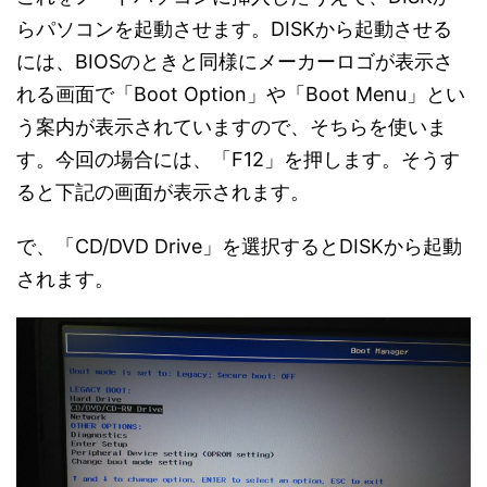
らパソコンを起動させます。DISKから起動させる
には、BIOSのときと同様にメーカーロゴが表示さ
れる画面で「Boot Option」や「Boot Menu」とい
う案内が表示されていますので、そちらを使いま
す。今回の場合には、「F12」を押します。そうす
ると下記の画面が表示されます。
で、「CD/DVD Drive」を選択するとDISKから起動
されます。