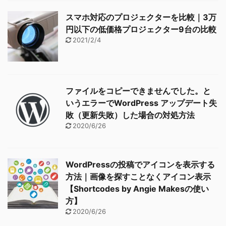
スマホ対応のプロジェクターを比較｜3万
円以下の低価格プロジェクター9台の比較
2021/2/4
ファイルをコピーできませんでした。と
いうエラーでWordPress アップデート失
敗（更新失敗）した場合の対処方法
2020/6/26
WordPressの投稿でアイコンを表示する
方法｜画像を探すことなくアイコン表示
【Shortcodes by Angie Makesの使い
方】
2020/6/26