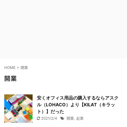
HOME
>
開業
開業
安くオフィス用品の購入するならアスク
ル（LOHACO）より【KILAT（キラッ
ト）】だった
2021/2/4
開業
,
起業